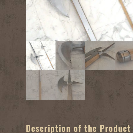
Description of the Product