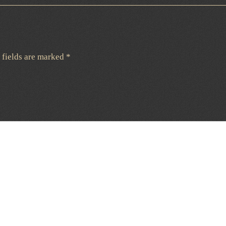
 fields are marked
*